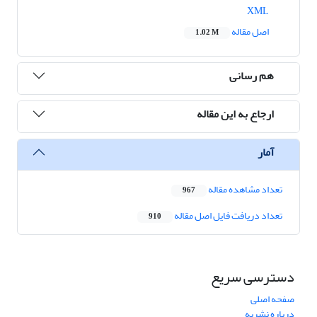
XML
اصل مقاله
1.02 M
هم رسانی
ارجاع به این مقاله
آمار
تعداد مشاهده مقاله
967
تعداد دریافت فایل اصل مقاله
910
دسترسی سریع
صفحه اصلی
درباره نشریه