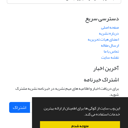
دسترسی سریع
صفحه اصلی
درباره نشریه
اعضای هیات تحریریه
ارسال مقاله
تماس با ما
نقشه سایت
آخرین اخبار
اشتراک خبرنامه
برای دریافت اخبار و اطلاعیه های مهم نشریه در خبرنامه نشریه مشترک
شوید.
اشتراک
این وب سایت از کوکی ها برای اطمینان از ارائه بهترین
خدمات استفاده می کند.
متوجه شدم