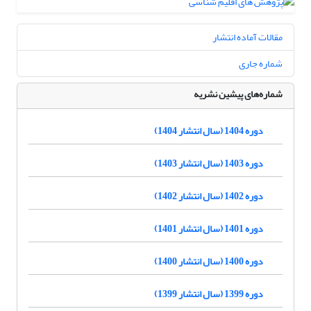
مقالات آماده انتشار
شماره جاری
شماره‌های پیشین نشریه
دوره 1404 (سال انتشار 1404)
دوره 1403 (سال انتشار 1403)
دوره 1402 (سال انتشار 1402)
دوره 1401 (سال انتشار 1401)
دوره 1400 (سال انتشار 1400)
دوره 1399 (سال انتشار 1399)