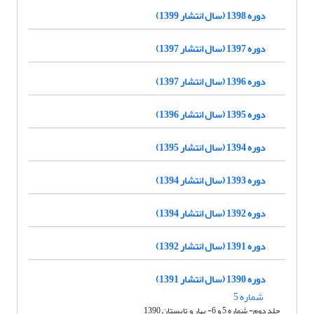
دوره 1398 (سال انتشار 1399)
دوره 1397 (سال انتشار 1397)
دوره 1396 (سال انتشار 1397)
دوره 1395 (سال انتشار 1396)
دوره 1394 (سال انتشار 1395)
دوره 1393 (سال انتشار 1394)
دوره 1392 (سال انتشار 1394)
دوره 1391 (سال انتشار 1392)
دوره 1390 (سال انتشار 1391)
شماره 5
جلد دوم- شماره 5 و 6- بهار و تابستان 1390