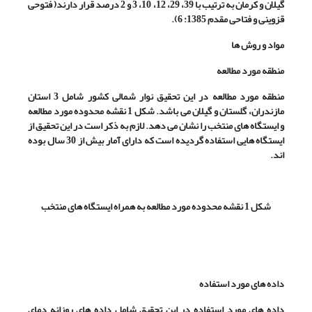
گیلان و کرمان به ترتیب با 39، 29، 12، 10، 3 و 2 درصد قرار دارند( فتوحی
قزوینی و فتاحی مقدم 1385: 6).
مواد و روش ها
منطقه مورد مطالعه
منطقه مورد مطالعه در این تحقیق نوار شمالی کشور شامل 3 استان
مازندران، گلستان و گیلان می باشد. شکل 1 نقشه محدوده مورد مطالعه
و ایستگاه های منتخب را نشان می دهد. لازم به ذکر است در این تحقیق از
ایستگاه هایی استفاده گردیده است که دارای آمار بیش از 30 سال بوده
اند.
شکل 1 نقشه محدوده مورد مطالعه به همراه ایستگاه های منتخب
داده های مورد استفاده
داده های مورد استفاده در این تحقیق شامل داده های روزانه دمای