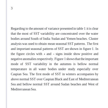
3
Regarding to the amount of variance presented in table 1, it is clear
that the most of SST variability are concentrated over the water
bodies around South of India, Sudan and Yemen beaches. Cluster
analysis was used to obtain mean seasonal SST patterns. The first
and important seasonal patterns of SST are shown in figure 1. In
the figure, circles with + and - signs inside show positive and
negative anomalies, respectively. Figure 1 shows that the important
mode of SST variability in the autumns is bellow normal
temperature in all water bodies under study, especially over
Caspian Sea. The first mode of SST in winters accompanies by
above normal SST over Caspian, Black and East of Mediterranean
Sea and bellow normal SST around Sudan beaches and West of
Mediterranean Sea.