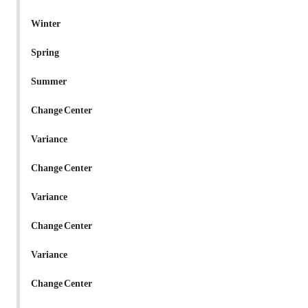
Winter
Spring
Summer
Change
Center
Variance
Change
Center
Variance
Change
Center
Variance
Change
Center