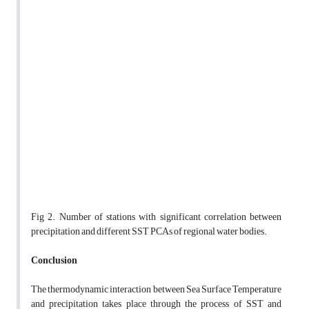
Fig 2. Number of stations with significant correlation between
precipitation and different SST PCAs of regional water bodies.
Conclusion
The thermodynamic interaction between Sea Surface Temperature
and precipitation takes place through the process of SST and