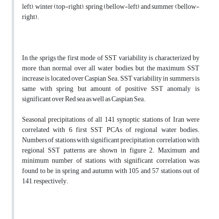
left), winter (top-right), spring (bellow-left) and summer (bellow-
right).
In the sprigs the first mode of SST variability is characterized by
more than normal over all water bodies, but the maximum SST
increase is located over Caspian Sea. SST variability in summers is
same with spring but amount of positive SST anomaly is
significant over Red sea as well as Caspian Sea.
Seasonal precipitations of all 141 synoptic stations of Iran were
correlated with 6 first SST PCAs of regional water bodies.
Numbers of stations with significant precipitation correlation with
regional SST patterns are shown in figure 2. Maximum and
minimum number of stations with significant correlation was
found to be in spring and autumn with 105 and 57 stations out of
141, respectively.