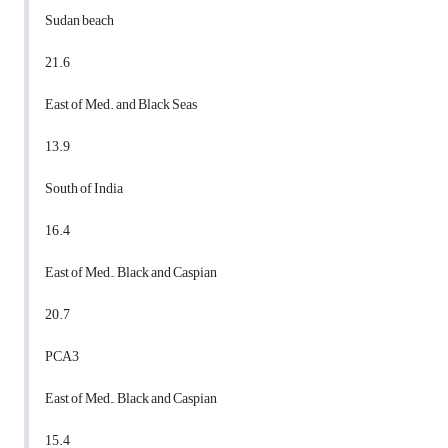
Sudan beach
21.6
East of Med. and Black Seas
13.9
South of India
16.4
East of Med., Black and Caspian
20.7
PCA3
East of Med., Black and Caspian
15.4