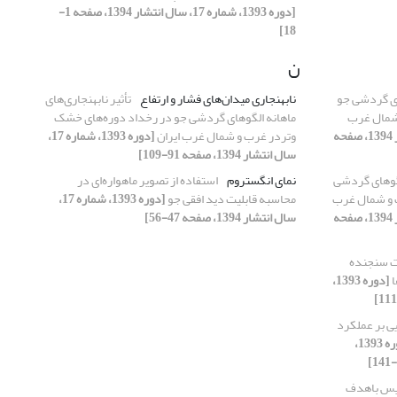
[دوره 1393، شماره 17، سال انتشار 1394، صفحه 1-
18]
ن
های گردشی جو
نابهنجاری‌ میدان‌های فشار و ارتفاع
تأثیر نابهنجاری‌های
شمال غرب
ماهانه الگوهای گردشی جو در رخداد دوره‌های خشک
[دوره 1393، شماره 17، سال انتشار 1394، صفحه
وتردر غرب و شمال غرب ایران
[دوره 1393، شماره 17،
سال انتشار 1394، صفحه 91-109]
الگوهای گردشی
نمای انگستروم
استفاده از تصویر ماهواره‌ای در
 و شمال غرب
محاسبه قابلیت دید افقی جو
[دوره 1393، شماره 17،
[دوره 1393، شماره 17، سال انتشار 1394، صفحه
سال انتشار 1394، صفحه 47-56]
ت سنجنده
ا
[دوره 1393،
ی بر عملکرد
[دوره 1393،
یس باهدف