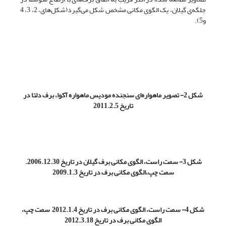
جلگه‌ی گیلان، یک الگوی مکانی مشخص شکل می‌گیرد(شکل‌های، 2، 3، 4
و5).
شکل 2- تصویر ماهواره‌ای سنجنده مودیس ماهواره آکوا، برف دلتا در
تاریخ 2011.2.5
شکل 3- سمت راست، الگوی مکانی برف گیلان در تاریخ 2006.12.30.
سمت چپ،الگوی مکانی برف در تاریخ 2009.1.3
شکل 4- سمت راست، الگوی مکانی برف در تاریخ 2012.1.4 ‌ سمت چپ،
الگوی مکانی برف در تاریخ 2012.3.18