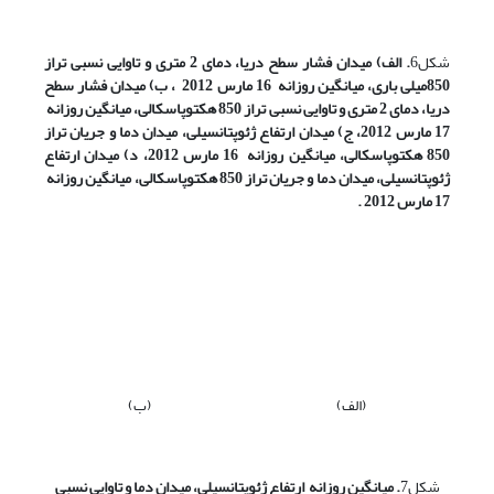
شکل6
. الف) میدان فشار سطح دریا، دمای 2 متری و تاوایی نسبی تراز
850میلی باری، میانگین روزانه 16 مارس 2012 ، ب) میدان فشار سطح
دریا، دمای 2 متری و تاوایی نسبی تراز 850 هکتوپاسکالی، میانگین روزانه
17 مارس 2012، ج) میدان ارتفاع ژئوپتانسیلی، میدان دما و جریان تراز
850 هکتوپاسکالی، میانگین روزانه 16 مارس 2012، د) میدان ارتفاع
ژئوپتانسیلی، میدان دما و جریان تراز 850 هکتوپاسکالی، میانگین روزانه
17 مارس 2012 .
(الف) (ب)
شکل7
. میانگین روزانه ارتفاع ژئوپتانسیلی، میدان دما و تاوایی نسبی