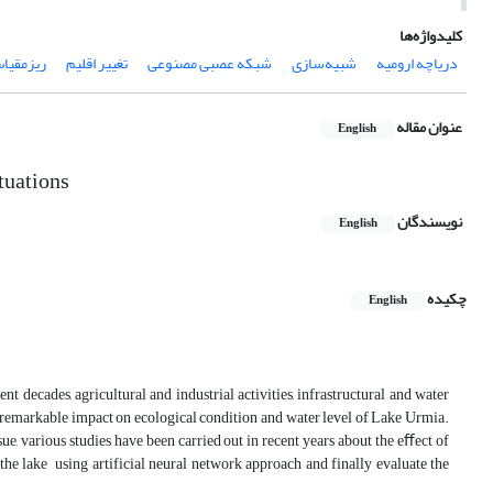
کلیدواژه‌ها
دریاچه ارومیه
شبیه‌سازی
شبکه عصبی مصنوعی
تغییر اقلیم
ریزمقیا
عنوان مقاله
English
tuations
نویسندگان
English
چکیده
English
ent decades, agricultural and industrial activities, infrastructural and water
 remarkable impact on ecological condition and water level of Lake Urmia.
ue, various studies have been carried out in recent years about the eﬀect of
 the lake using artificial neural network approach and finally evaluate the