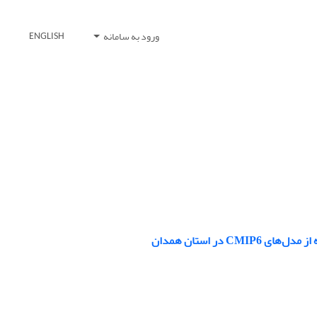
ورود به سامانه
ENGLISH
در استان همدان