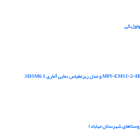
ولوژیکی
روستاهای شهرستان مهاباد)