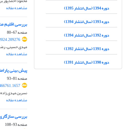
محمود احمدپور برا
مشاهده مقاله
دوره 1394 (سال انتشار 1395)
دوره 1393 (سال انتشار 1394)
بررسی اقلیم من
صفحه
67-80
دوره 1392 (سال انتشار 1394)
.2024.209276
مهدی حسینی، رضا 
دوره 1391 (سال انتشار 1392)
مشاهده مقاله
دوره 1390 (سال انتشار 1391)
پیش بینی پارامترهای دما
صفحه
81-93
.466761.1657
نسرین مهدی زاده، 
مشاهده مقاله
بررسی سازگاری 
صفحه
93-108