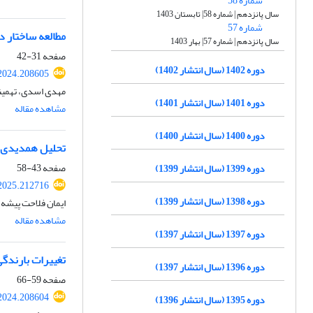
شماره 58
سال پانزدهم | شماره 58| تابستان 1403
شماره 57
مطالعه ساختار دین
سال پانزدهم | شماره 57| بهار 1403
صفحه
31-42
دوره 1402 (سال انتشار 1402)
.2024.208605
مهدی اسدی، تهمینه 
دوره 1401 (سال انتشار 1401)
مشاهده مقاله
دوره 1400 (سال انتشار 1400)
تحلیل همدیدی، دینامیک
صفحه
43-58
دوره 1399 (سال انتشار 1399)
.2025.212716
دوره 1398 (سال انتشار 1399)
ایمان فلاحت پیشه،
مشاهده مقاله
دوره 1397 (سال انتشار 1397)
تغییرات بارندگی
دوره 1396 (سال انتشار 1397)
صفحه
59-66
.2024.208604
دوره 1395 (سال انتشار 1396)