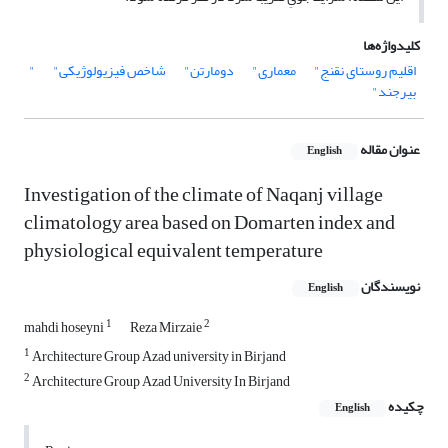
کلیدواژه‌ها
اقلیم روستای نقنج"
معماری"
دومارتن"
شاخص فیزیولوژیکی"
"
بیرجند"
عنوان مقاله
English
Investigation of the climate of Naqanj village
climatology area based on Domarten index and
physiological equivalent temperature
نویسندگان
English
1
2
mahdi hoseyni
Reza Mirzaie
1
Architecture Group Azad university in Birjand
2
Architecture Group Azad University In Birjand
چکیده
English