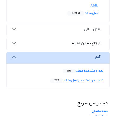
XML
اصل مقاله
1.39 M
هم رسانی
ارجاع به این مقاله
آمار
تعداد مشاهده مقاله
595
تعداد دریافت فایل اصل مقاله
207
دسترسی سریع
صفحه اصلی