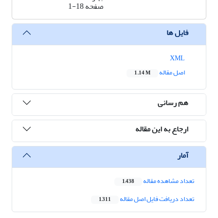
صفحه
1-18
فایل ها
XML
اصل مقاله
1.14 M
هم رسانی
ارجاع به این مقاله
آمار
تعداد مشاهده مقاله
1,438
تعداد دریافت فایل اصل مقاله
1,311