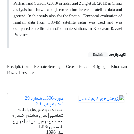
Prakash and Gairola (2013) in India, and Zang et al. (2011) in China,
analysis has shown, a high correlation between satellite data and
ground. In this study also, for the Spatial-Temporal evaluation of
rainfall data from TRMM satellite radar was used, and was
compared Satellite data of climate stations, in Khorasan Razavi
Province.
کلیدواژه‌ها
English
Precipitation
Remote Sensing
Geostatistics
Kriging
Khorasan
Razavi Province
دوره 1396، شماره 29 -
شماره پیاپی 29
نشریه پژوهش‌های اقلیم
شناسی | سال هشتم | شماره
بیست و نهم و سی ام | بهار و
تابستان 1396
بهار 1396