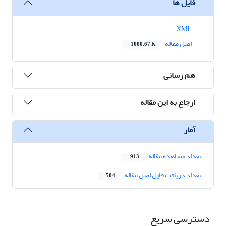
فایل ها
XML
اصل مقاله
1000.67 K
هم رسانی
ارجاع به این مقاله
آمار
تعداد مشاهده مقاله
913
تعداد دریافت فایل اصل مقاله
504
دسترسی سریع