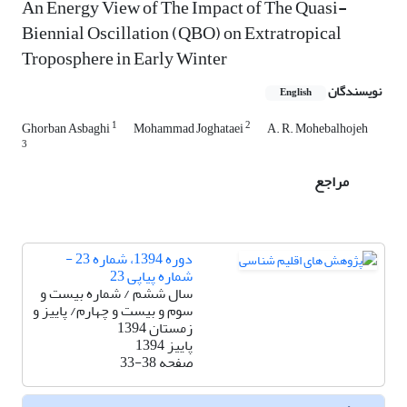
An Energy View of The Impact of The Quasi-
Biennial Oscillation (QBO) on Extratropical
Troposphere in Early Winter
نویسندگان
English
1
2
Ghorban Asbaghi
Mohammad Joghataei
A. R. Mohebalhojeh
3
مراجع
دوره 1394، شماره 23 -
شماره پیاپی 23
سال ششم / شماره بیست و
سوم و بیست و چهارم/ پاییز و
زمستان 1394
پاییز 1394
صفحه
33-38