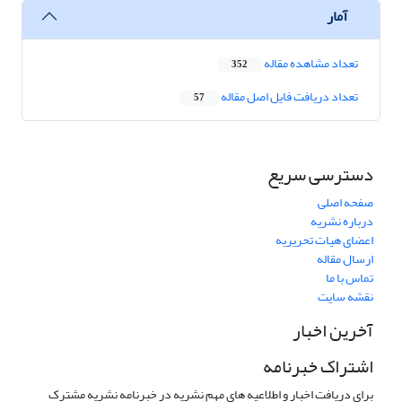
آمار
تعداد مشاهده مقاله
352
تعداد دریافت فایل اصل مقاله
57
دسترسی سریع
صفحه اصلی
درباره نشریه
اعضای هیات تحریریه
ارسال مقاله
تماس با ما
نقشه سایت
آخرین اخبار
اشتراک خبرنامه
برای دریافت اخبار و اطلاعیه های مهم نشریه در خبرنامه نشریه مشترک