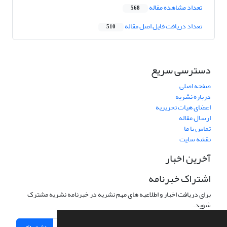
تعداد مشاهده مقاله
568
تعداد دریافت فایل اصل مقاله
510
دسترسی سریع
صفحه اصلی
درباره نشریه
اعضای هیات تحریریه
ارسال مقاله
تماس با ما
نقشه سایت
آخرین اخبار
اشتراک خبرنامه
برای دریافت اخبار و اطلاعیه های مهم نشریه در خبرنامه نشریه مشترک
شوید.