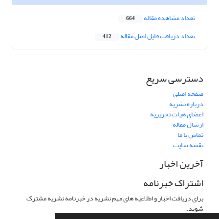
تعداد مشاهده مقاله
664
تعداد دریافت فایل اصل مقاله
412
دسترسی سریع
صفحه اصلی
درباره نشریه
اعضای هیات تحریریه
ارسال مقاله
تماس با ما
نقشه سایت
آخرین اخبار
اشتراک خبرنامه
برای دریافت اخبار و اطلاعیه های مهم نشریه در خبرنامه نشریه مشترک
شوید.