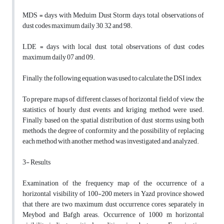
MDS = days with Meduim Dust Storm days, total observations of
dust codes maximum daily 30, 32 and 98.
LDE = days with local dust, total observations of dust codes
maximum daily 07 and 09.
Finally, the following equation was used to calculate the DSI index
To prepare maps of different classes of horizontal field of view, the
statistics of hourly dust events and kriging method were used.
Finally, based on the spatial distribution of dust storms using both
methods, the degree of conformity and the possibility of replacing
each method with another method was investigated and analyzed.
3- Results
Examination of the frequency map of the occurrence of a
horizontal visibility of 100-200 meters in Yazd province showed
that there are two maximum dust occurrence cores separately in
Meybod and Bafgh areas. Occurrence of 1000 m horizontal