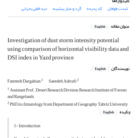
کلیدواژه‌ها
شدت طوفان
کد پدیده
گرد و غبار بیشینه
دید افقی بحرانی
عنوان مقاله
English
Investigation of dust storm intensity potential
using comparison of horizontal visibility data and
DSI index in Yazd province
نویسندگان
English
1
2
Fatemeh Dargahian
Saeedeh Ashrafi
1
Assistant Prof., Desert Research Division, Research Institute of Forests
and Rangelands
2
PhD in climatology from Department of Geography, Tabriz University
چکیده
English
1- Introduction