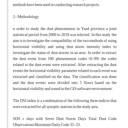
methods have been used in conducting research projects.
2- Methodology
n order to study the dust phenomenon in Yazd province, a joint
statistical period from 2000 to 2018 was selected. In this study, the
aim is to investigate the compatibility of the two methods of using
horizontal visibility and using dust storm intensity index to
investigate the status of dust storms in an area. In order to extract
the dust event from 100 phenomenon codes (0-99), the codes
related to the dust event were extracted. After extracting the dust
events, the horizontal visibility parameter related to each event was
extracted and classified on the data. The classification was done
and the dust events were divided into 5 floors based on the
horizontal visibility and zoned in the GIS software environment.
The DSI index is a combination of the following three indices that
were extracted for all synoptic stations in the study area.
SDS = days with Sever Dust Storm Days, Total Dust Code
Observations Maximum Daily Code 35-33.