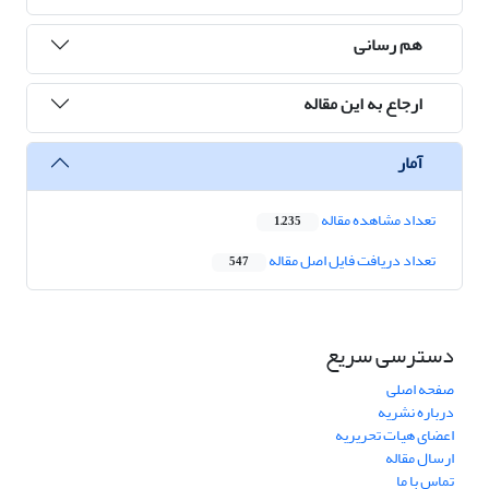
هم رسانی
ارجاع به این مقاله
آمار
تعداد مشاهده مقاله
1,235
تعداد دریافت فایل اصل مقاله
547
دسترسی سریع
صفحه اصلی
درباره نشریه
اعضای هیات تحریریه
ارسال مقاله
تماس با ما