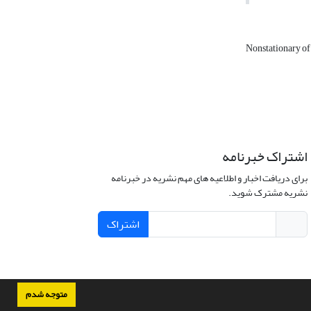
Nonstationary of
اشتراک خبرنامه
برای دریافت اخبار و اطلاعیه های مهم نشریه در خبرنامه
نشریه مشترک شوید.
اشتراک
متوجه شدم