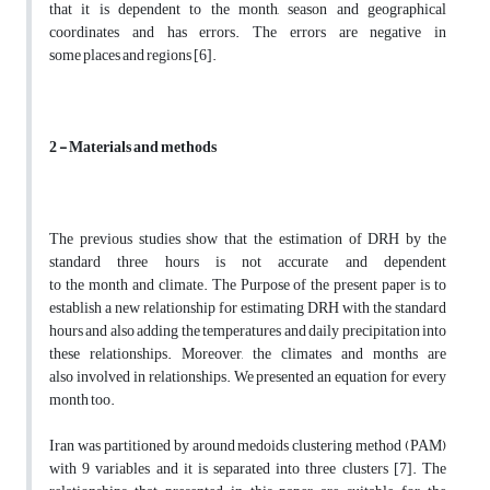
that it is dependent to the month, season and geographical
coordinates and has errors. The errors are negative in
some places and regions [6].
2 - Materials and methods
The previous studies show that the estimation of DRH by the
standard three hours is not accurate and dependent
to the month and climate. The Purpose of the present paper is to
establish a new relationship for estimating DRH with the standard
hours and also adding the temperatures and daily precipitation into
these relationships. Moreover, the climates and months are
also involved in relationships. We presented an equation for every
month too.
Iran was partitioned by around medoids clustering method (PAM)
with 9 variables and it is separated into three clusters [7]. The