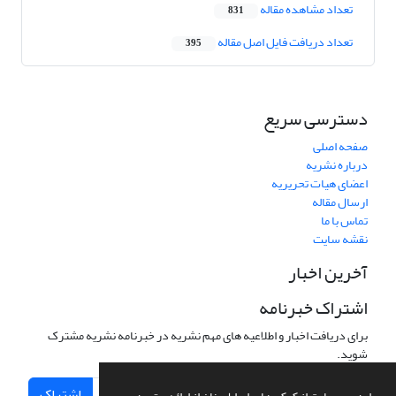
تعداد مشاهده مقاله
831
تعداد دریافت فایل اصل مقاله
395
دسترسی سریع
صفحه اصلی
درباره نشریه
اعضای هیات تحریریه
ارسال مقاله
تماس با ما
نقشه سایت
آخرین اخبار
اشتراک خبرنامه
برای دریافت اخبار و اطلاعیه های مهم نشریه در خبرنامه نشریه مشترک
شوید.
اشتراک