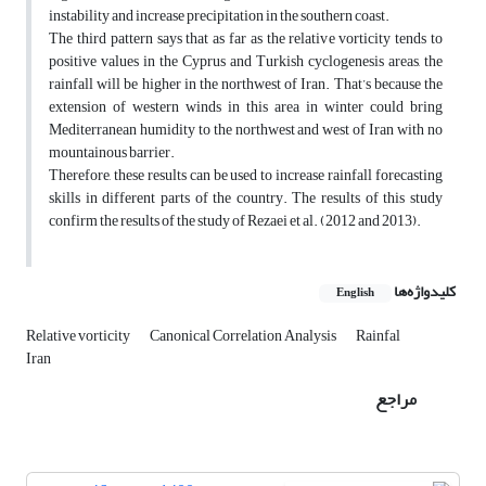
instability and increase precipitation in the southern coast.
The third pattern says that as far as the relative vorticity tends to
positive values in the Cyprus and Turkish cyclogenesis areas, the
rainfall will be higher in the northwest of Iran. That’s because the
extension of western winds in this area in winter could bring
Mediterranean humidity to the northwest and west of Iran with no
mountainous barrier.
Therefore, these results can be used to increase rainfall forecasting
skills in different parts of the country. The results of this study
confirm the results of the study of Rezaei et al. (2012 and 2013).
کلیدواژه‌ها
English
Relative vorticity
Canonical Correlation Analysis
Rainfal
Iran
مراجع