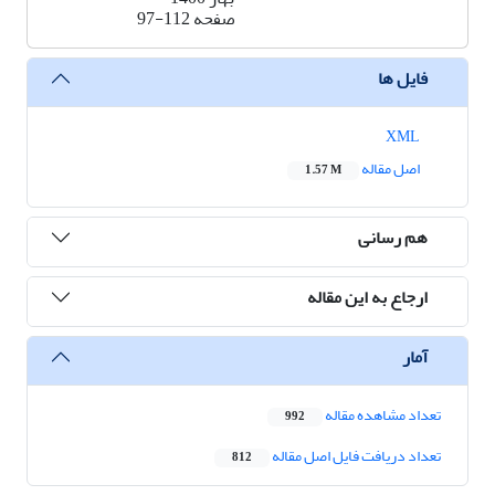
صفحه
97-112
فایل ها
XML
اصل مقاله
1.57 M
هم رسانی
ارجاع به این مقاله
آمار
تعداد مشاهده مقاله
992
تعداد دریافت فایل اصل مقاله
812