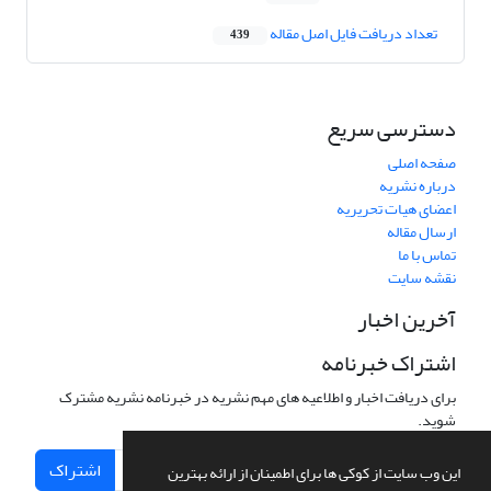
تعداد دریافت فایل اصل مقاله
439
دسترسی سریع
صفحه اصلی
درباره نشریه
اعضای هیات تحریریه
ارسال مقاله
تماس با ما
نقشه سایت
آخرین اخبار
اشتراک خبرنامه
برای دریافت اخبار و اطلاعیه های مهم نشریه در خبرنامه نشریه مشترک
شوید.
اشتراک
این وب سایت از کوکی ها برای اطمینان از ارائه بهترین