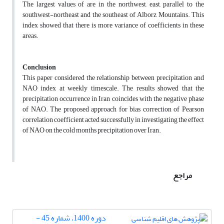
The largest values of are in the northwest, east, parallel to the
southwest-northeast and the southeast of Alborz Mountains. This
index showed that there is more variance of coefficients in these
areas.
Conclusion
This paper considered the relationship between precipitation and
NAO index at weekly timescale. The results showed that the
precipitation occurrence in Iran coincides with the negative phase
of NAO. The proposed approach for bias correction of Pearson
correlation coefficient acted successfully in investigating the effect
of NAO on the cold months precipitation over Iran.
مراجع
دوره 1400، شماره 45 -