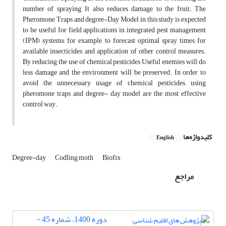
number of spraying, It also reduces damage to the fruit. The
Pheromone Traps and degree-Day Model in this study is expected
to be useful for field applications in integrated pest management
(IPM) systems, for example, to forecast optimal spray times for
available insecticides and application of other control measures.
By reducing the use of chemical pesticides Useful enemies will do
less damage and the environment will be preserved. In order to
avoid the unnecessary usage of chemical pesticides, using
pheromone traps and degree- day model are the most effective
control way.
کلیدواژه‌ها
English
Degree-day
Codling moth
Biofix
مراجع
دوره 1400، شماره 45 -