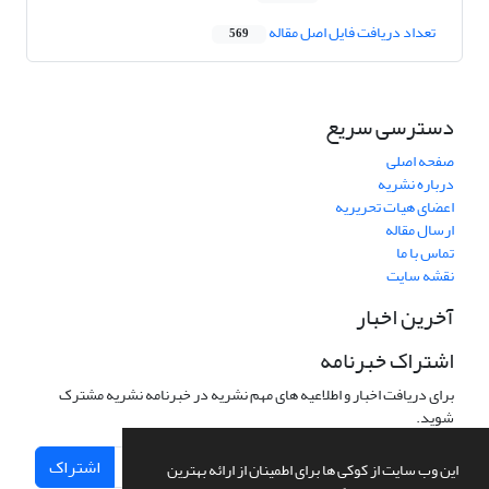
تعداد دریافت فایل اصل مقاله
569
دسترسی سریع
صفحه اصلی
درباره نشریه
اعضای هیات تحریریه
ارسال مقاله
تماس با ما
نقشه سایت
آخرین اخبار
اشتراک خبرنامه
برای دریافت اخبار و اطلاعیه های مهم نشریه در خبرنامه نشریه مشترک
شوید.
اشتراک
این وب سایت از کوکی ها برای اطمینان از ارائه بهترین