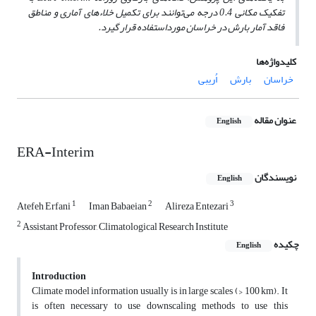
تفکیک مکانی 0.4 درجه می‌توانند برای تکمیل خلاءهای آماری و مناطق
فاقد آمار بارش در خراسان مورداستفاده قرار گیرد.
کلیدواژه‌ها
خراسان
بارش
اُریبی
عنوان مقاله
English
ERA-Interim
نویسندگان
English
1
2
3
Atefeh Erfani
Iman Babaeian
Alireza Entezari
2
Assistant Professor, Climatological Research Institute
چکیده
English
Introduction
Climate model information usually is in large scales (> 100 km). It
is often necessary to use downscaling methods to use this