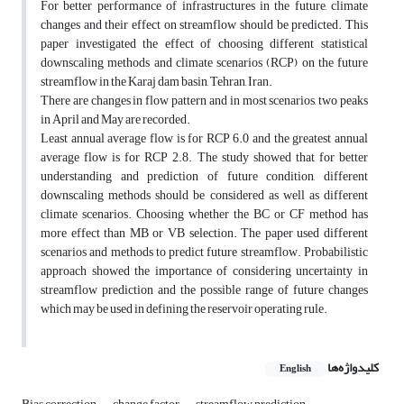
For better performance of infrastructures in the future, climate
changes and their effect on streamflow should be predicted. This
paper investigated the effect of choosing different statistical
downscaling methods and climate scenarios (RCP) on the future
streamflow in the Karaj dam basin, Tehran, Iran.
There are changes in flow pattern and in most scenarios, two peaks
in April and May are recorded.
Least annual average flow is for RCP 6.0 and the greatest annual
average flow is for RCP 2.8. The study showed that for better
understanding and prediction of future condition, different
downscaling methods should be considered as well as different
climate scenarios. Choosing whether the BC or CF method has
more effect than MB or VB selection. The paper used different
scenarios and methods to predict future streamflow. Probabilistic
approach showed the importance of considering uncertainty in
streamflow prediction and the possible range of future changes
which may be used in defining the reservoir operating rule.
کلیدواژه‌ها
English