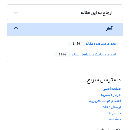
ارجاع به این مقاله
آمار
تعداد مشاهده مقاله
1,450
تعداد دریافت فایل اصل مقاله
1,076
دسترسی سریع
صفحه اصلی
درباره نشریه
اعضای هیات تحریریه
ارسال مقاله
تماس با ما
نقشه سایت
آخرین اخبار