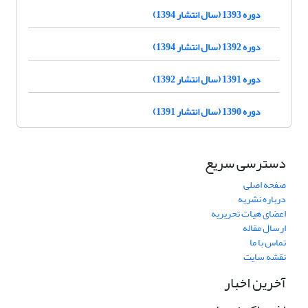
دوره 1393 (سال انتشار 1394)
دوره 1392 (سال انتشار 1394)
دوره 1391 (سال انتشار 1392)
دوره 1390 (سال انتشار 1391)
دسترسی سریع
صفحه اصلی
درباره نشریه
اعضای هیات تحریریه
ارسال مقاله
تماس با ما
نقشه سایت
آخرین اخبار