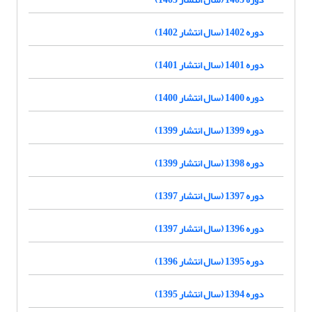
دوره 1402 (سال انتشار 1402)
دوره 1401 (سال انتشار 1401)
دوره 1400 (سال انتشار 1400)
دوره 1399 (سال انتشار 1399)
دوره 1398 (سال انتشار 1399)
دوره 1397 (سال انتشار 1397)
دوره 1396 (سال انتشار 1397)
دوره 1395 (سال انتشار 1396)
دوره 1394 (سال انتشار 1395)