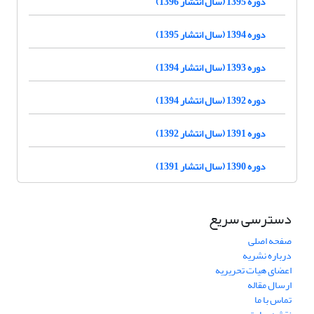
دوره 1395 (سال انتشار 1396)
دوره 1394 (سال انتشار 1395)
دوره 1393 (سال انتشار 1394)
دوره 1392 (سال انتشار 1394)
دوره 1391 (سال انتشار 1392)
دوره 1390 (سال انتشار 1391)
دسترسی سریع
صفحه اصلی
درباره نشریه
اعضای هیات تحریریه
ارسال مقاله
تماس با ما