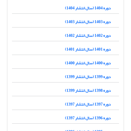
دوره 1404 (سال انتشار 1404)
دوره 1403 (سال انتشار 1403)
دوره 1402 (سال انتشار 1402)
دوره 1401 (سال انتشار 1401)
دوره 1400 (سال انتشار 1400)
دوره 1399 (سال انتشار 1399)
دوره 1398 (سال انتشار 1399)
دوره 1397 (سال انتشار 1397)
دوره 1396 (سال انتشار 1397)