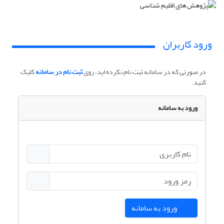
ورود کاربران
در صورتی که در سامانه ثبت نام نکرده اید، روی
ثبت نام در سامانه
کلیک
کنید.
ورود به سامانه
ورود به سامانه