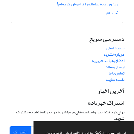
رمز ورود به سامانه را فراموش کرده ام!
ثبت نام
دسترسی سریع
صفحه اصلی
درباره نشریه
اعضای هیات تحریریه
ارسال مقاله
تماس با ما
نقشه سایت
آخرین اخبار
اشتراک خبرنامه
برای دریافت اخبار و اطلاعیه های مهم نشریه در خبرنامه نشریه مشترک
شوید.
اشتراک
این وب سایت از کوکی ها برای اطمینان از ارائه بهترین