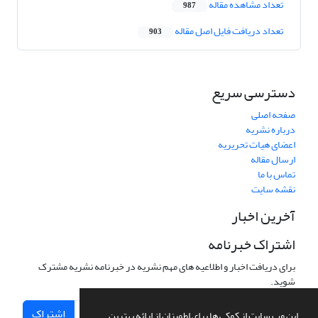
تعداد مشاهده مقاله
987
تعداد دریافت فایل اصل مقاله
903
دسترسی سریع
صفحه اصلی
درباره نشریه
اعضای هیات تحریریه
ارسال مقاله
تماس با ما
نقشه سایت
آخرین اخبار
اشتراک خبرنامه
برای دریافت اخبار و اطلاعیه های مهم نشریه در خبرنامه نشریه مشترک
شوید.
اشتراک
این وب سایت از کوکی ها برای اطمینان از ارائه بهترین