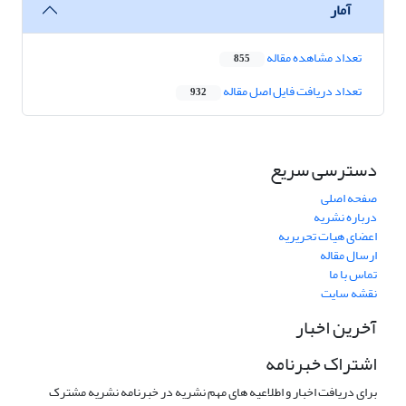
آمار
تعداد مشاهده مقاله
855
تعداد دریافت فایل اصل مقاله
932
دسترسی سریع
صفحه اصلی
درباره نشریه
اعضای هیات تحریریه
ارسال مقاله
تماس با ما
نقشه سایت
آخرین اخبار
اشتراک خبرنامه
برای دریافت اخبار و اطلاعیه های مهم نشریه در خبرنامه نشریه مشترک