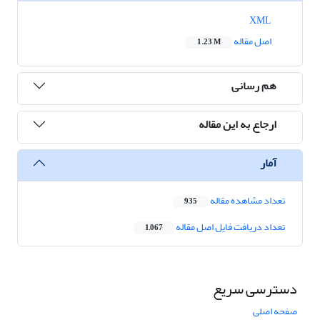
XML
اصل مقاله
1.23 M
هم رسانی
ارجاع به این مقاله
آمار
تعداد مشاهده مقاله
935
تعداد دریافت فایل اصل مقاله
1,067
دسترسی سریع
صفحه اصلی