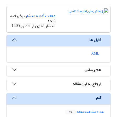
مقالات آماده انتشار
، پذیرفته
شده
انتشار آنلاین از 02 تیر 1405
فایل ها
XML
هم رسانی
ارجاع به این مقاله
آمار
تعداد مشاهده مقاله
46