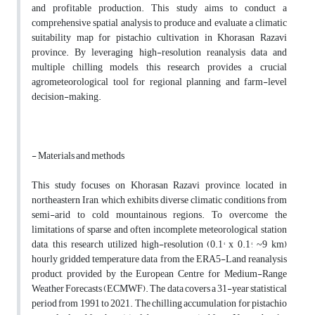
and profitable production. This study aims to conduct a
comprehensive spatial analysis to produce and evaluate a climatic
suitability map for pistachio cultivation in Khorasan Razavi
province. By leveraging high-resolution reanalysis data and
multiple chilling models, this research provides a crucial
agrometeorological tool for regional planning and farm-level
decision-making.
- Materials and methods
This study focuses on Khorasan Razavi province, located in
northeastern Iran, which exhibits diverse climatic conditions from
semi-arid to cold mountainous regions. To overcome the
limitations of sparse and often incomplete meteorological station
data, this research utilized high-resolution (0.1° x 0.1°, ~9 km)
hourly gridded temperature data from the ERA5-Land reanalysis
product, provided by the European Centre for Medium-Range
Weather Forecasts (ECMWF). The data covers a 31-year statistical
period from 1991 to 2021. The chilling accumulation for pistachio