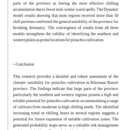
parts of the province as having the most effective chilling
accumulation due to fewer mid-winter warm spells. The Dynamic
model results, showing that most regions received more than 50
chill portions, confirmed the general suitability of the province for
breaking dormancy. The convergence of results from all three
models strengthens the validity of identifying the southern and
western plains as prime locations for pistachio cultivation.
- Conclusion
This research provides a detailed and robust assessment of the
climatic suitability for pistachio cultivation in Khorasan Razavi
province. The findings indicate that large parts of the province,
particularly the southern and western regions, possess a high and
reliable potential for pistachio cultivation, accommodating a range
of cultivars from moderate to high chilling needs. The identified
increasing trend in chilling hours in several regions suggests a
potential for future expansion of suitable cultivation zones. The
generated probability maps serve as a valuable risk management