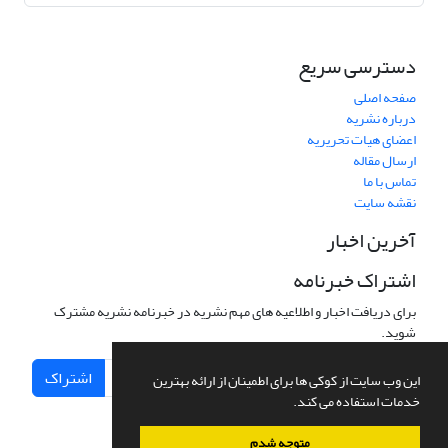
دسترسی سریع
صفحه اصلی
درباره نشریه
اعضای هیات تحریریه
ارسال مقاله
تماس با ما
نقشه سایت
آخرین اخبار
اشتراک خبرنامه
برای دریافت اخبار و اطلاعیه های مهم نشریه در خبرنامه نشریه مشترک
شوید.
اشتراک
این وب سایت از کوکی ها برای اطمینان از ارائه بهترین
خدمات استفاده می کند.
متوجه شدم