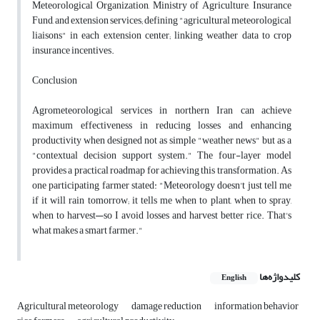
Meteorological Organization, Ministry of Agriculture, Insurance
Fund, and extension services; defining "agricultural meteorological
liaisons" in each extension center; linking weather data to crop
insurance incentives.
Conclusion
Agrometeorological services in northern Iran can achieve
maximum effectiveness in reducing losses and enhancing
productivity when designed not as simple "weather news" but as a
"contextual decision support system." The four-layer model
provides a practical roadmap for achieving this transformation. As
one participating farmer stated: "Meteorology doesn't just tell me
if it will rain tomorrow; it tells me when to plant, when to spray,
when to harvest—so I avoid losses and harvest better rice. That's
what makes a smart farmer."
کلیدواژه‌ها
English
Agricultural meteorology
damage reduction
information behavior