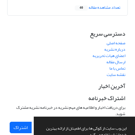
تعداد مشاهده مقاله
40
دسترسی سریع
صفحه اصلی
درباره نشریه
اعضای هیات تحریریه
ارسال مقاله
تماس با ما
نقشه سایت
آخرین اخبار
اشتراک خبرنامه
برای دریافت اخبار و اطلاعیه های مهم نشریه در خبرنامه نشریه مشترک
شوید.
اشتراک
این وب سایت از کوکی ها برای اطمینان از ارائه بهترین
خدمات استفاده می کند.