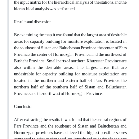
the input matrix for the hierarchical analysis of the stations, and the
hierarchical analysis was performed.
Results and discussion
By examining the map, it was found that the largest area of desirable
areas for capacity building for moisture exploitation is located in
the southeast of Sistan and Baluchestan Province, the center of Fars
Province, the center of Hormozgan Province, and the northwest of
Bushehr Province. Small parts of northern Khuzestan Province are
also within the desirable areas. The largest areas that are
undesirable for capacity building for moisture exploitation are
located in the northern and eastern half of Fars Province, the
northern half of the southern half of Sistan and Baluchestan
Province, and the northwest of Hormozgan Province.
Conclusion
After extracting the results, it was found that the central regions of
Fars Province and the southeast of Sistan and Baluchestan and
Hormozgan provinces have achieved the highest possible scores