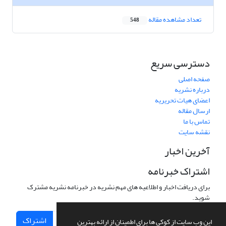
تعداد مشاهده مقاله
548
دسترسی سریع
صفحه اصلی
درباره نشریه
اعضای هیات تحریریه
ارسال مقاله
تماس با ما
نقشه سایت
آخرین اخبار
اشتراک خبرنامه
برای دریافت اخبار و اطلاعیه های مهم نشریه در خبرنامه نشریه مشترک
شوید.
اشتراک
این وب سایت از کوکی ها برای اطمینان از ارائه بهترین