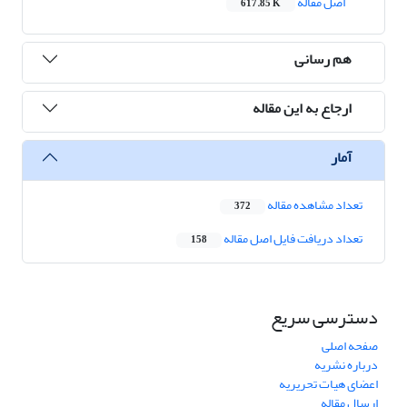
اصل مقاله
617.85 K
هم رسانی
ارجاع به این مقاله
آمار
تعداد مشاهده مقاله
372
تعداد دریافت فایل اصل مقاله
158
دسترسی سریع
صفحه اصلی
درباره نشریه
اعضای هیات تحریریه
ارسال مقاله