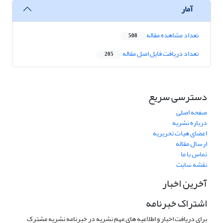
آمار
تعداد مشاهده مقاله
508
تعداد دریافت فایل اصل مقاله
205
دسترسی سریع
صفحه اصلی
درباره نشریه
اعضای هیات تحریریه
ارسال مقاله
تماس با ما
نقشه سایت
آخرین اخبار
اشتراک خبرنامه
برای دریافت اخبار و اطلاعیه های مهم نشریه در خبرنامه نشریه مشترک