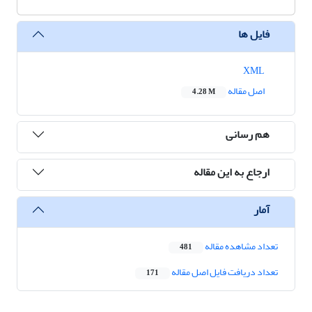
فایل ها
XML
اصل مقاله
4.28 M
هم رسانی
ارجاع به این مقاله
آمار
تعداد مشاهده مقاله
481
تعداد دریافت فایل اصل مقاله
171