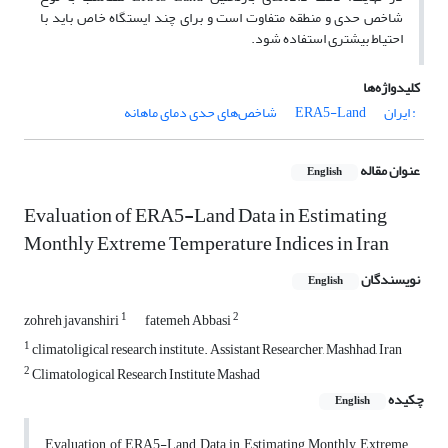
شاخص حدی و منطقه متفاوت است و برای چند ایستگاه خاص باید با
احتیاط بیشتری استفاده شود.
کلیدواژه‌ها
: ایران
ERA5-Land
شاخص‌های حدی دمای ماهانه
عنوان مقاله
English
Evaluation of ERA5-Land Data in Estimating
Monthly Extreme Temperature Indices in Iran
نویسندگان
English
1
2
zohreh javanshiri
fatemeh Abbasi
1
climatoligical research institute. Assistant Researcher, Mashhad, Iran
2
Climatological Research Institute Mashad
چکیده
English
Evaluation of ERA5-Land Data in Estimating Monthly Extreme