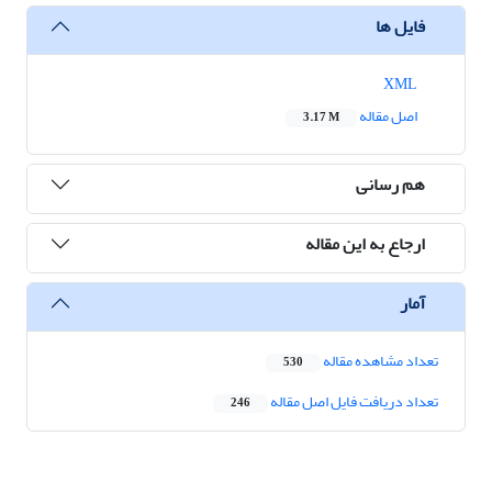
فایل ها
XML
اصل مقاله
3.17 M
هم رسانی
ارجاع به این مقاله
آمار
تعداد مشاهده مقاله
530
تعداد دریافت فایل اصل مقاله
246