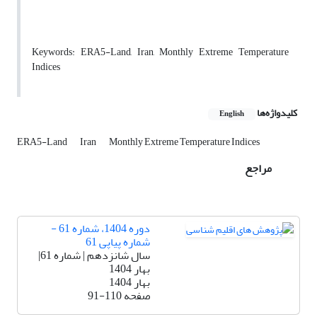
Keywords: ERA5-Land, Iran, Monthly Extreme Temperature
Indices
کلیدواژه‌ها
English
ERA5-Land
Iran
Monthly Extreme Temperature Indices
مراجع
دوره 1404، شماره 61 -
شماره پیاپی 61
سال شانزدهم | شماره 61|
بهار 1404
بهار 1404
صفحه
91-110