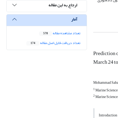
ش مدل بدون داده‌گواری
ارجاع به این مقاله
آمار
تعداد مشاهده مقاله
578
تعداد دریافت فایل اصل مقاله
174
Prediction 
March 24 to
Mohammad Sabz
1
Marine Science 
2
Marine Science 
Introduction