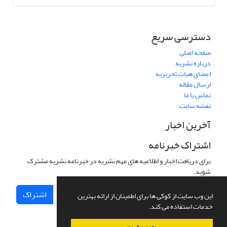
دسترسی سریع
صفحه اصلی
درباره نشریه
اعضای هیات تحریریه
ارسال مقاله
تماس با ما
نقشه سایت
آخرین اخبار
اشتراک خبرنامه
برای دریافت اخبار و اطلاعیه های مهم نشریه در خبرنامه نشریه مشترک
شوید.
اشتراک
این وب سایت از کوکی ها برای اطمینان از ارائه بهترین
خدمات استفاده می کند.