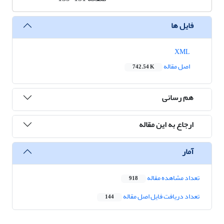
فایل ها
XML
اصل مقاله
742.54 K
هم رسانی
ارجاع به این مقاله
آمار
تعداد مشاهده مقاله
918
تعداد دریافت فایل اصل مقاله
144