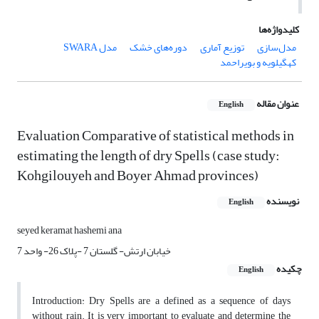
کلیدواژه‌ها
مدل‌سازی
توزیع آماری
دوره‌های خشک
مدل SWARA
کهگیلویه و بویراحمد
عنوان مقاله
English
Evaluation Comparative of statistical methods in
estimating the length of dry Spells (case study:
Kohgilouyeh and Boyer Ahmad provinces)
نویسنده
English
seyed keramat hashemi ana
خیابان ارتش- گلستان 7 -پلاک 26- واحد 7
چکیده
English
Introduction: Dry Spells are a defined as a sequence of days
without rain. It is very important to evaluate and determine the