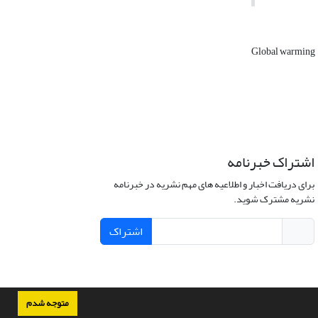
Global warming
اشتراک خبرنامه
برای دریافت اخبار و اطلاعیه های مهم نشریه در خبرنامه
نشریه مشترک شوید.
اشتراک
متوجه شدم