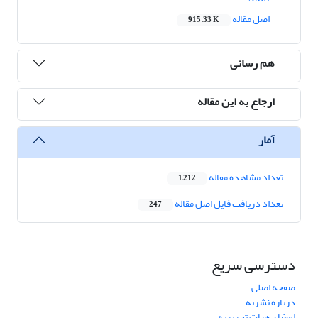
اصل مقاله
915.33 K
هم رسانی
ارجاع به این مقاله
آمار
تعداد مشاهده مقاله
1,212
تعداد دریافت فایل اصل مقاله
247
دسترسی سریع
صفحه اصلی
درباره نشریه
اعضای هیات تحریریه