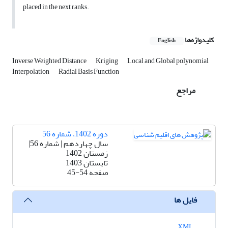
placed in the next ranks.
کلیدواژه‌ها
English
Inverse Weighted Distance
Kriging
Local and Global polynomial
Interpolation
Radial Basis Function
مراجع
دوره 1402، شماره 56
سال چهاردهم | شماره 56|
زمستان 1402
تابستان 1403
صفحه
45-54
فایل ها
XML