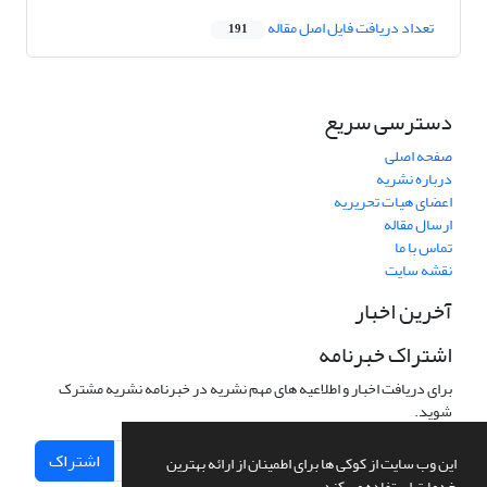
تعداد دریافت فایل اصل مقاله
191
دسترسی سریع
صفحه اصلی
درباره نشریه
اعضای هیات تحریریه
ارسال مقاله
تماس با ما
نقشه سایت
آخرین اخبار
اشتراک خبرنامه
برای دریافت اخبار و اطلاعیه های مهم نشریه در خبرنامه نشریه مشترک
شوید.
اشتراک
این وب سایت از کوکی ها برای اطمینان از ارائه بهترین
خدمات استفاده می کند.