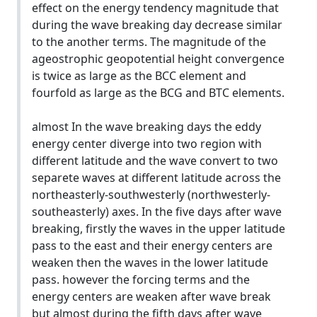
effect on the energy tendency magnitude that
during the wave breaking day decrease similar
to the another terms. The magnitude of the
ageostrophic geopotential height convergence
is twice as large as the BCC element and
fourfold as large as the BCG and BTC elements.
almost In the wave breaking days the eddy
energy center diverge into two region with
different latitude and the wave convert to two
separete waves at different latitude across the
north‌easterly-south‌westerly (north‌westerly-
south‌easterly) axes. In the five days after wave
breaking, firstly the waves in the upper latitude
pass to the east and their energy centers are
weaken then the waves in the lower latitude
pass. however the forcing terms and the
energy centers are weaken after wave break
but almost during the fifth days after wave