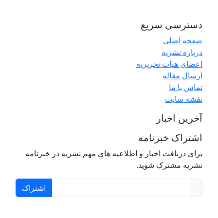
دسترسی سریع
صفحه اصلی
درباره نشریه
اعضای هیات تحریریه
ارسال مقاله
تماس با ما
نقشه سایت
آخرین اخبار
اشتراک خبرنامه
برای دریافت اخبار و اطلاعیه های مهم نشریه در خبرنامه
نشریه مشترک شوید.
اشتراک