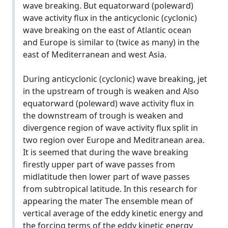
wave breaking. But equatorward (poleward)
wave activity flux in the anticyclonic (cyclonic)
wave breaking on the east of Atlantic ocean
and Europe is similar to (twice as many) in the
east of Mediterranean and west Asia.
During anticyclonic (cyclonic) wave breaking, jet
in the upstream of trough is weaken and Also
equatorward (poleward) wave activity flux in
the downstream of trough is weaken and
divergence region of wave activity flux split in
two region over Europe and Meditranean area.
It is seemed that during the wave breaking
firestly upper part of wave passes from
midlatitude then lower part of wave passes
from subtropical latitude. In this research for
appearing the mater The ensemble mean of
vertical average of the eddy kinetic energy and
the forcing terms of the eddy kinetic energy