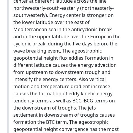
center at different latitude across the line
north‌westerly-south-easterly (north‌easterly-
southwesterly). Energy center is stronger on
the lower latitude over the east of
Mediterranean sea in the anticyclonic break
and in the upper latitude over the Europe in the
cyclonic break. during the five days before the
wave breaking event, The ageostrophic
geopotential height flux eddies Formation in
different latitude causes the energy advection
from upstream to downstream trough and
intensify the energy centers. Also vertical
motion and temperature gradient increase
causes the formation of eddy kinetic energy
tendency terms as well as BCC, BCG terms on
the downstream of troughs. The jets
settlement in downstream of troughs causes
formation the BTC term. The ageostrophic
geopotential height convergence has the most