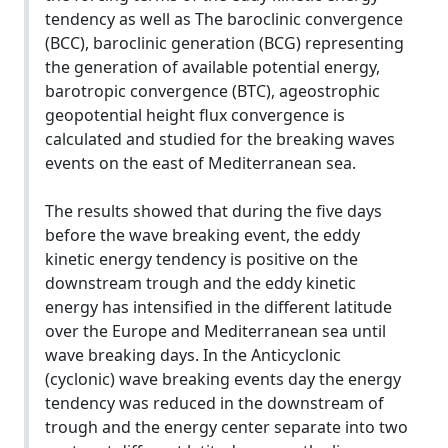
tendency as well as The baroclinic convergence
(BCC), baroclinic generation (BCG) representing
the generation of available potential energy,
barotropic convergence (BTC), ageostrophic
geopotential height flux convergence is
calculated and studied for the breaking waves
events on the east of Mediterranean sea.
The results showed that during the five days
before the wave breaking event, the eddy
kinetic energy tendency is positive on the
downstream trough and the eddy kinetic
energy has intensified in the different latitude
over the Europe and Mediterranean sea until
wave breaking days. In the Anticyclonic
(cyclonic) wave breaking events day the energy
tendency was reduced in the downstream of
trough and the energy center separate into two