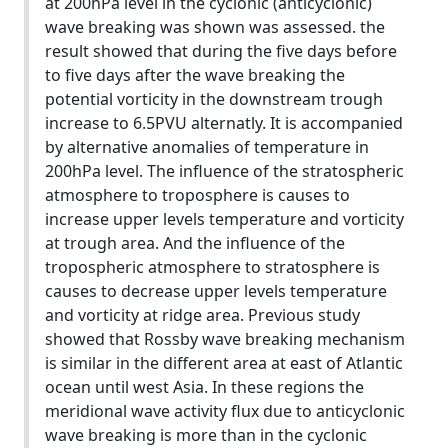
at 200hPa level in the cyclonic (anticyclonic)
wave breaking was shown was assessed. the
result showed that during the five days before
to five days after the wave breaking the
potential vorticity in the downstream trough
increase to 6.5PVU alternatly. It is accompanied
by alternative anomalies of temperature in
200hPa level. The influence of the stratospheric
atmosphere to troposphere is causes to
increase upper levels temperature and vorticity
at trough area. And the influence of the
tropospheric atmosphere to stratosphere is
causes to decrease upper levels temperature
and vorticity at ridge area. Previous study
showed that Rossby wave breaking mechanism
is similar in the different area at east of Atlantic
ocean until west Asia. In these regions the
meridional wave activity flux due to anticyclonic
wave breaking is more than in the cyclonic