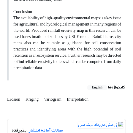
Conclusion
The availability of high-quality environmental maps is a key issue
for agricultural and hydrological management in many regions of
the world. Produced rainfall erosivity map in this research can be
used for estimation of soil loss by USLE model. Rainfall erosivity
maps also can be suitable as guidance for soil conservation
practices and identifying areas with the high potential of soil
retention as an ecosystem service. Further research may be directed
to find reliable erosivity indices which can be computed from daily
precipitation data.
کلیدواژه‌ها
English
Erosion
Kriging
Variogram
Interpolation
مقالات آماده انتشار
، پذیرفته