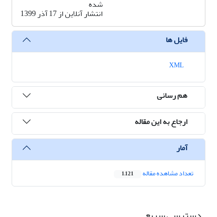
شده
انتشار آنلاین از 17 آذر 1399
فایل ها
XML
هم رسانی
ارجاع به این مقاله
آمار
تعداد مشاهده مقاله
1,121
دسترسی سریع