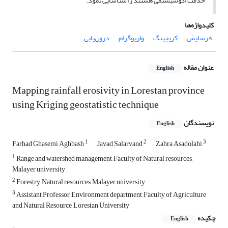
خدمت اکوسیستمی هستند را شناسایی نمود.
کلیدواژه‌ها
فرسایش
کریجینگ
واریوگرام
درون‌یابی
عنوان مقاله
English
Mapping rainfall erosivity in Lorestan province
using Kriging geostatistic technique
نویسندگان
English
1
2
3
Farhad Ghasemi Aghbash
Javad Salarvand
Zahra Asadolahi
1
Range and watershed management, Faculty of Natural resources,
Malayer university
2
Forestry, Natural resources, Malayer university
3
Assistant Professor, Environment department, Faculty of Agriculture
and Natural Resource, Lorestan University
چکیده
English