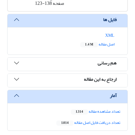
صفحه
123-138
فایل ها
XML
اصل مقاله
1.4 M
هم رسانی
ارجاع به این مقاله
آمار
تعداد مشاهده مقاله
1,314
تعداد دریافت فایل اصل مقاله
1,014