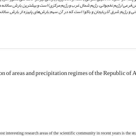
رش فرعی (رژیم نخجوانی، رژیم شمال غرب و رژیم مرکزی) است و بیشترین بارش سالانه در
انی و رژیم شرق آذربایجان و باکو) است که در آن سهم بارش‌های پاییزه از بارش سالانه 
on of areas and precipitation regimes of the Republic of 
st interesting research areas of the scientific community in recent years is the stu