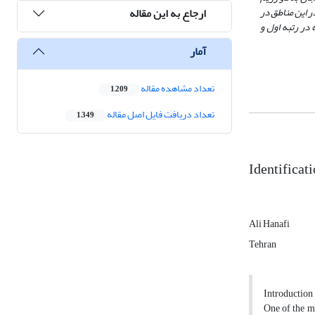
ارجاع به این مقاله
 این مناطق در
در رتبه اول و
آمار
تعداد مشاهده مقاله
1,209
تعداد دریافت فایل اصل مقاله
1,349
Identificati
Ali Hanafi
Tehran
Introduction
One of the mo