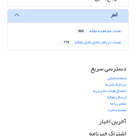
آمار
تعداد مشاهده مقاله
860
تعداد دریافت فایل اصل مقاله
779
دسترسی سریع
صفحه اصلی
درباره نشریه
اعضای هیات تحریریه
ارسال مقاله
تماس با ما
نقشه سایت
آخرین اخبار
اشتراک خبرنامه