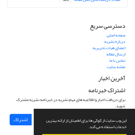
624
دسترسی سریع
صفحه اصلی
درباره نشریه
اعضای هیات تحریریه
ارسال مقاله
تماس با ما
نقشه سایت
آخرین اخبار
اشتراک خبرنامه
برای دریافت اخبار و اطلاعیه های مهم نشریه در خبرنامه نشریه مشترک
شوید.
اشتراک
این وب سایت از کوکی ها برای اطمینان از ارائه بهترین
خدمات استفاده می کند.