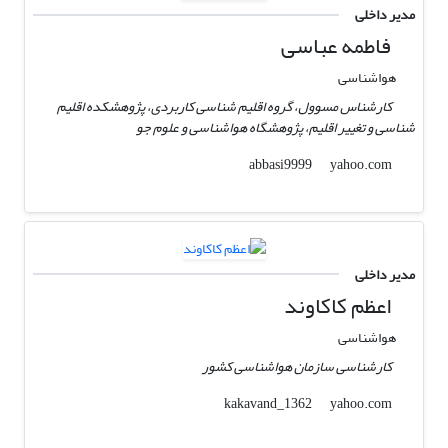
مدیر داخلی
فاطمه عباسی
هواشناسی
کارشناس مسوول، گروه اقلیم شناسی کاربردی، پژوهشکده اقلیم
شناسی و تغییر اقلیم، پژوهشگاه هواشناسی و علوم جو
yahoo.com
abbasi9999
مدیر داخلی
اعظم کاکاوند
هواشناسی
کارشناسی سازمان هواشناسی کشور
yahoo.com
kakavand_1362