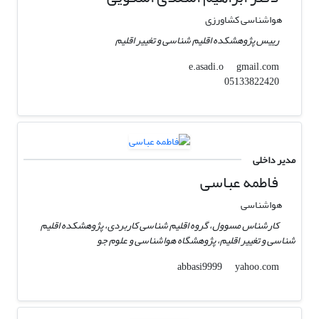
هواشناسی کشاورزی
رییس پژوهشکده اقلیم شناسی و تغییر اقلیم
gmail.com
e.asadi.o
05133822420
مدیر داخلی
فاطمه عباسی
هواشناسی
کارشناس مسوول، گروه اقلیم شناسی کاربردی، پژوهشکده اقلیم
شناسی و تغییر اقلیم، پژوهشگاه هواشناسی و علوم جو
yahoo.com
abbasi9999