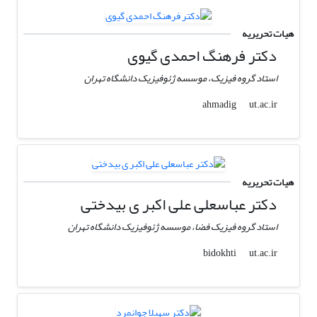
هیات تحریریه
دکتر فرهنگ احمدی گیوی
استاد گروه فیزیک، موسسه ژئوفیزیک دانشگاه تهران
ut.ac.ir
ahmadig
هیات تحریریه
دکتر عباسعلی علی اکبر ی بیدختی
استاد گروه فیزیک فضا، موسسه ژئوفیزیک دانشگاه تهران
ut.ac.ir
bidokhti