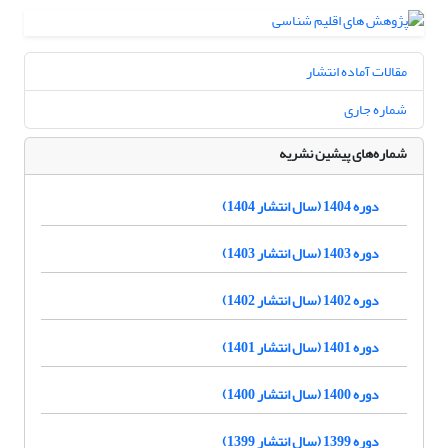
مقالات آماده انتشار
شماره جاری
شماره‌های پیشین نشریه
دوره 1404 (سال انتشار 1404)
دوره 1403 (سال انتشار 1403)
دوره 1402 (سال انتشار 1402)
دوره 1401 (سال انتشار 1401)
دوره 1400 (سال انتشار 1400)
دوره 1399 (سال انتشار 1399)