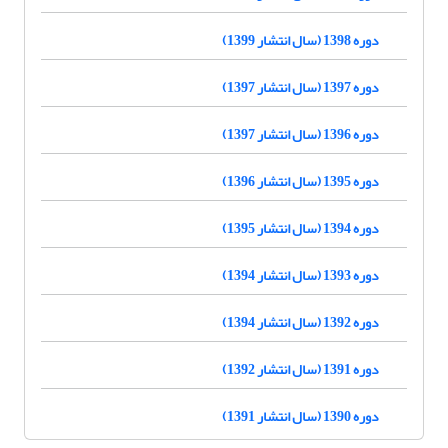
دوره 1398 (سال انتشار 1399)
دوره 1397 (سال انتشار 1397)
دوره 1396 (سال انتشار 1397)
دوره 1395 (سال انتشار 1396)
دوره 1394 (سال انتشار 1395)
دوره 1393 (سال انتشار 1394)
دوره 1392 (سال انتشار 1394)
دوره 1391 (سال انتشار 1392)
دوره 1390 (سال انتشار 1391)